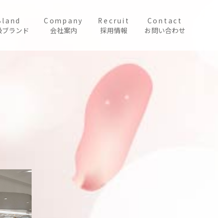
Bland
Company
Recruit
Contact
扱ブランド
会社案内
採用情報
お問い合わせ