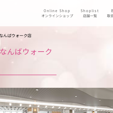
Online Shop
Shoplist
オンラインショップ
店舗一覧
取
UGI なんばウォーク店
UGI なんばウォーク