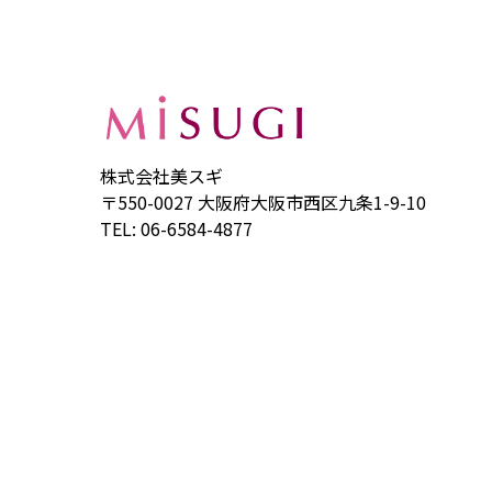
株式会社美スギ
〒550-0027 大阪府大阪市西区九条1-9-10
TEL: 06-6584-4877