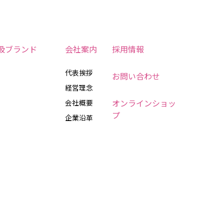
扱ブランド
会社案内
採用情報
代表挨拶
お問い合わせ
経営理念
オンラインショッ
会社概要
プ
企業沿革