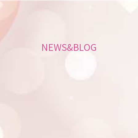
NEWS&BLOG