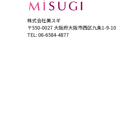
株式会社美スギ
〒550-0027 大阪府大阪市西区九条1-9-10
TEL: 06-6584-4877