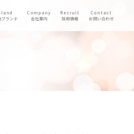
Bland
Company
Recruit
Contact
扱ブランド
会社案内
採用情報
お問い合わせ
。