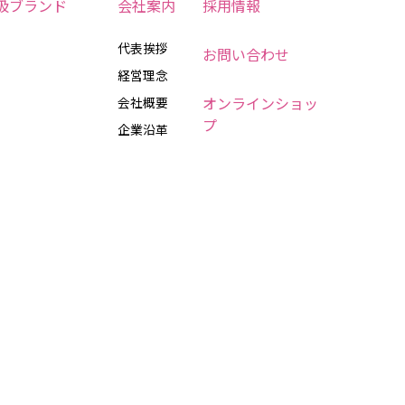
扱ブランド
会社案内
採用情報
代表挨拶
お問い合わせ
経営理念
オンラインショッ
会社概要
プ
企業沿革