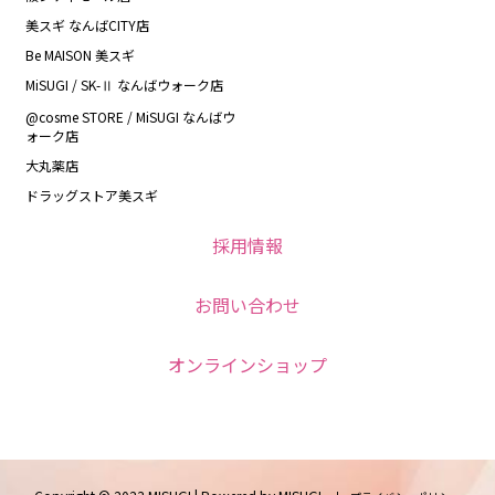
美スギ なんばCITY店
Be MAISON 美スギ
MiSUGI / SK-Ⅱ なんばウォーク店
@cosme STORE / MiSUGI なんばウ
ォーク店
大丸薬店
ドラッグストア美スギ
採用情報
お問い合わせ
オンラインショップ