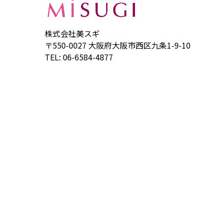
株式会社美スギ
〒550-0027 大阪府大阪市西区九条1-9-10
TEL: 06-6584-4877