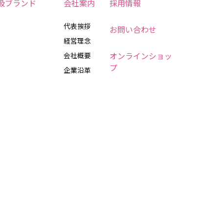
扱ブランド
会社案内
採用情報
代表挨拶
お問い合わせ
経営理念
オンラインショッ
会社概要
プ
企業沿革