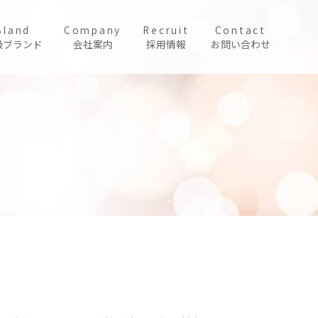
Bland
Company
Recruit
Contact
扱ブランド
会社案内
採用情報
お問い合わせ
。