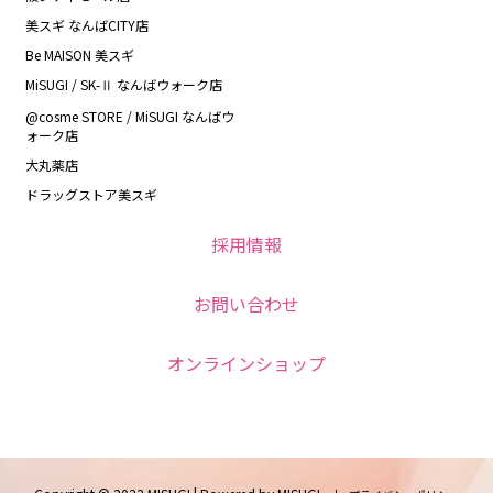
美スギ なんばCITY店
Be MAISON 美スギ
MiSUGI / SK-Ⅱ なんばウォーク店
@cosme STORE / MiSUGI なんばウ
ォーク店
大丸薬店
ドラッグストア美スギ
採用情報
お問い合わせ
オンラインショップ