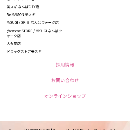
美スギ なんばCITY店
Be MAISON 美スギ
MiSUGI / SK-Ⅱ なんばウォーク店
@cosme STORE / MiSUGI なんばウ
ォーク店
大丸薬店
ドラッグストア美スギ
採用情報
お問い合わせ
オンラインショップ